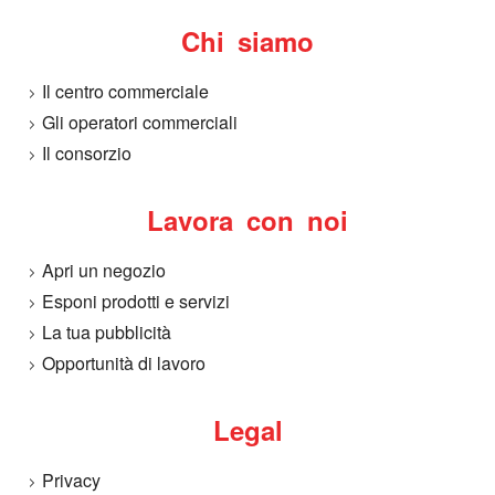
Chi siamo
Il centro commerciale
Gli operatori commerciali
Il consorzio
Lavora con noi
Apri un negozio
Esponi prodotti e servizi
La tua pubblicità
Opportunità di lavoro
Legal
Privacy